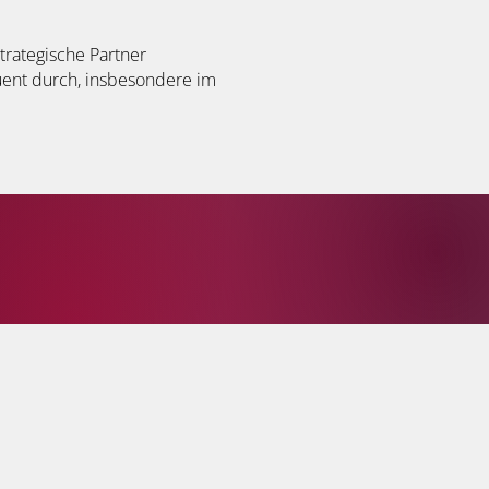
strategische Partner
ent durch, insbesondere im