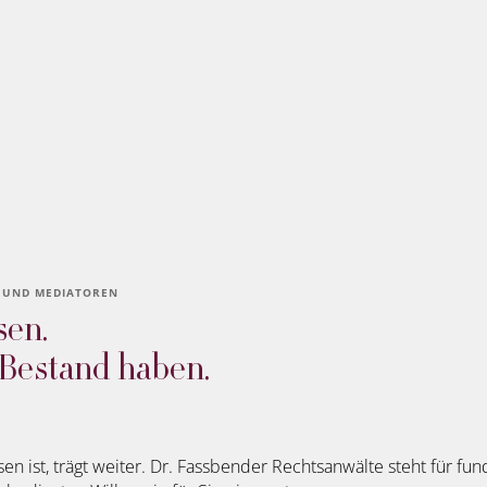
 UND MEDIATOREN
sen.
 Bestand haben.
 ist, trägt weiter. Dr. Fassbender Rechtsanwälte steht für fund