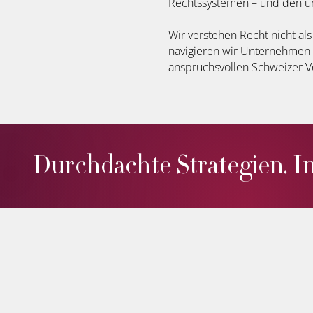
Rechtssystemen – und den unb
Wir verstehen Recht nicht als
navigieren wir Unternehmen 
anspruchsvollen Schweizer Vo
Durchdachte Strategien. I