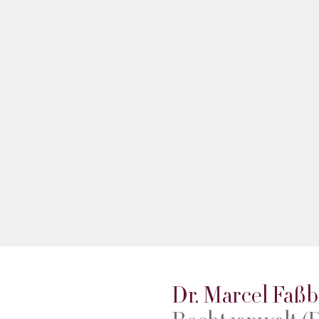
Dr. Marcel Faß