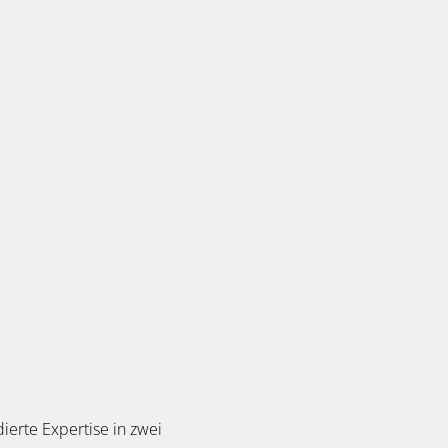
ierte Expertise in zwei